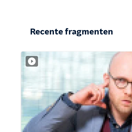
Recente fragmenten