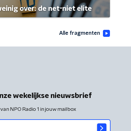
einig over: de net-niet elite
Alle fragmenten
nze wekelijkse nieuwsbrief
 van NPO Radio 1 in jouw mailbox