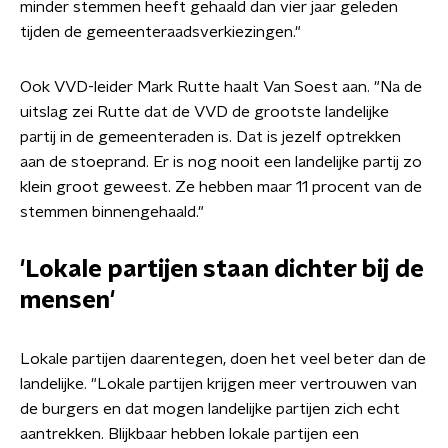
minder stemmen heeft gehaald dan vier jaar geleden
tijden de gemeenteraadsverkiezingen."
Ook VVD-leider Mark Rutte haalt Van Soest aan. "Na de
uitslag zei Rutte dat de VVD de grootste landelijke
partij in de gemeenteraden is. Dat is jezelf optrekken
aan de stoeprand. Er is nog nooit een landelijke partij zo
klein groot geweest. Ze hebben maar 11 procent van de
stemmen binnengehaald."
'Lokale partijen staan dichter bij de
mensen'
Lokale partijen daarentegen, doen het veel beter dan de
landelijke. "Lokale partijen krijgen meer vertrouwen van
de burgers en dat mogen landelijke partijen zich echt
aantrekken. Blijkbaar hebben lokale partijen een