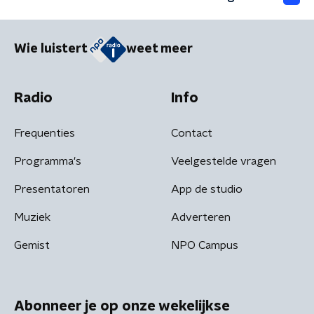
Wie luistert
weet meer
Radio
Info
Frequenties
Contact
Programma's
Veelgestelde vragen
Presentatoren
App de studio
Muziek
Adverteren
Gemist
NPO Campus
Abonneer je op onze wekelijkse