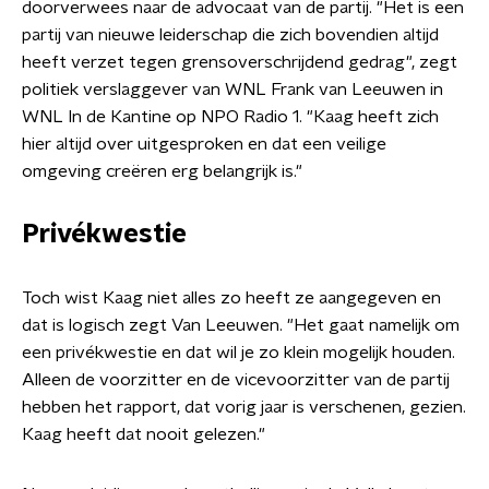
doorverwees naar de advocaat van de partij. "Het is een
partij van nieuwe leiderschap die zich bovendien altijd
heeft verzet tegen grensoverschrijdend gedrag", zegt
politiek verslaggever van WNL Frank van Leeuwen in
WNL In de Kantine op NPO Radio 1. "Kaag heeft zich
hier altijd over uitgesproken en dat een veilige
omgeving creëren erg belangrijk is."
Privékwestie
Toch wist Kaag niet alles zo heeft ze aangegeven en
dat is logisch zegt Van Leeuwen. "Het gaat namelijk om
een privékwestie en dat wil je zo klein mogelijk houden.
Alleen de voorzitter en de vicevoorzitter van de partij
hebben het rapport, dat vorig jaar is verschenen, gezien.
Kaag heeft dat nooit gelezen."