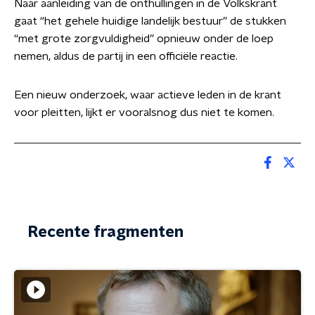
Naar aanleiding van de onthullingen in de Volkskrant
gaat “het gehele huidige landelijk bestuur” de stukken
“met grote zorgvuldigheid” opnieuw onder de loep
nemen, aldus de partij in een officiële reactie.
Een nieuw onderzoek, waar actieve leden in de krant
voor pleitten, lijkt er vooralsnog dus niet te komen.
Recente fragmenten