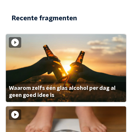
Recente fragmenten
Waarom zelfs één glas alcohol per dag al
geen goed idee is