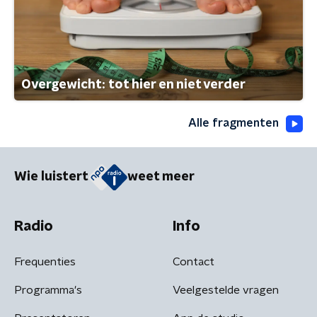
Overgewicht: tot hier en niet verder
Alle fragmenten
Wie luistert
weet meer
Radio
Info
Frequenties
Contact
Programma's
Veelgestelde vragen