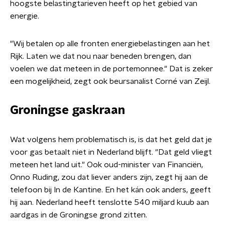
hoogste belastingtarieven heeft op het gebied van
energie.
"Wij betalen op alle fronten energiebelastingen aan het
Rijk. Laten we dat nou naar beneden brengen, dan
voelen we dat meteen in de portemonnee." Dat is zeker
een mogelijkheid, zegt ook beursanalist Corné van Zeijl.
Groningse gaskraan
Wat volgens hem problematisch is, is dat het geld dat je
voor gas betaalt niet in Nederland blijft. "Dat geld vliegt
meteen het land uit." Ook oud-minister van Financiën,
Onno Ruding, zou dat liever anders zijn, zegt hij aan de
telefoon bij In de Kantine. En het kán ook anders, geeft
hij aan. Nederland heeft tenslotte 540 miljard kuub aan
aardgas in de Groningse grond zitten.