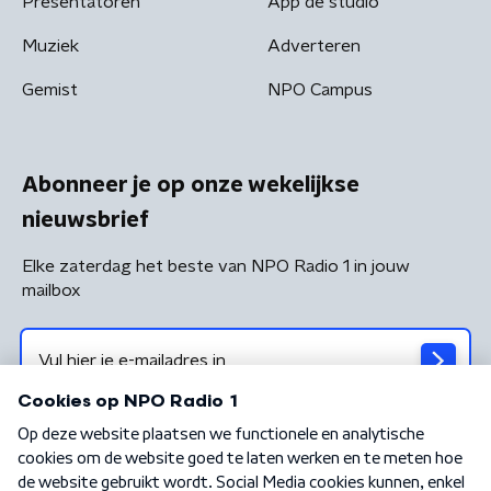
Presentatoren
App de studio
Muziek
Adverteren
Gemist
NPO Campus
Abonneer je op onze wekelijkse
nieuwsbrief
Elke zaterdag het beste van NPO Radio 1 in jouw
mailbox