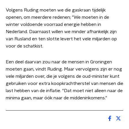
Volgens Ruding moeten we die gaskraan tijdelijk
openen, om meerdere redenen; "We moeten in de
winter voldoende voorraad energie hebben in
Nederland. Daarnaast willen we minder afhankelijk zijn
van Rusland en ten slotte levert het vele miljarden op
voor de schatkist.
Een deel daarvan zou naar de mensen in Groningen
moeten gaan, vindt Ruding. Maar vervolgens zijn er nog
vele miljarden over, die je volgens de oud-minister kunt
gebruiken voor extra koopkrachtherstel van mensen die
last hebben van de inflatie. "Dat moet niet alleen naar de
minima gaan, maar óók naar de middeninkomens."