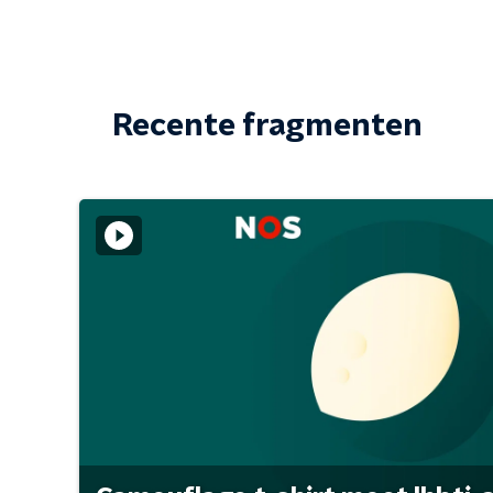
Recente fragmenten