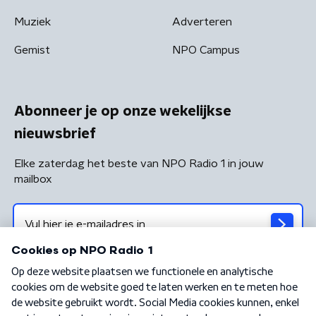
Muziek
Adverteren
Gemist
NPO Campus
Abonneer je op onze wekelijkse
nieuwsbrief
Elke zaterdag het beste van NPO Radio 1 in jouw
mailbox
Algemene voorwaarden
Privacybeleid