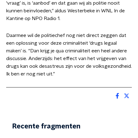
‘vraag’ is, is ‘aanbod’ en dat gaan wij als politie nooit
kunnen beïnvloeden,” aldus Westerbeke in WNL In de
Kantine op NPO Radio 1.
Daarmee wil de politiechef nog niet direct zeggen dat
een oplossing voor deze criminaliteit ‘drugs legaal
maken’ is. “Dan krijg je qua criminaliteit een heel andere
discussie. Anderzijds: het effect van het vrijgeven van
drugs kan ook desastreus zijn voor de volksgezondheid.
Ik ben er nog niet uit.”
Recente fragmenten