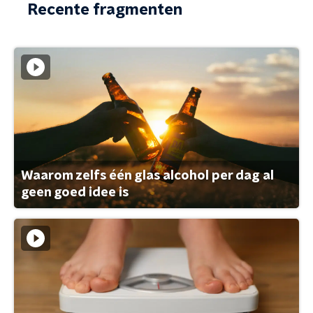
Recente fragmenten
Waarom zelfs één glas alcohol per dag al
geen goed idee is