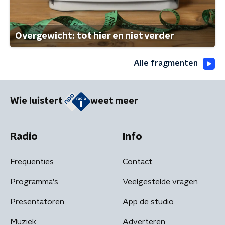
Overgewicht: tot hier en niet verder
Alle fragmenten
Wie luistert
weet meer
Radio
Info
Frequenties
Contact
Programma's
Veelgestelde vragen
Presentatoren
App de studio
Muziek
Adverteren