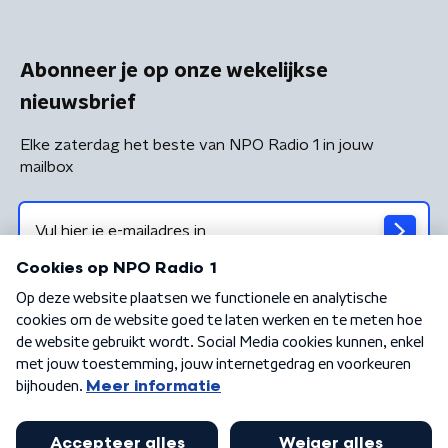
Abonneer je op onze wekelijkse
nieuwsbrief
Elke zaterdag het beste van NPO Radio 1 in jouw
mailbox
Algemene voorwaarden
Privacybeleid
Cookiebeleid