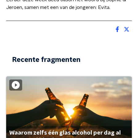
Jeroen, samen met een van de jongeren: Evita.
Recente fragmenten
Waarom zelfs één glas alcohol per dag al