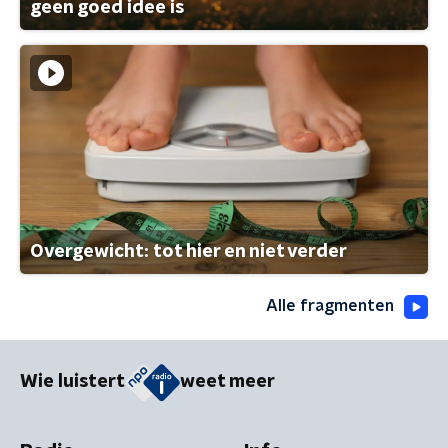
geen goed idee is
Overgewicht: tot hier en niet verder
Alle fragmenten
Wie luistert
weet meer