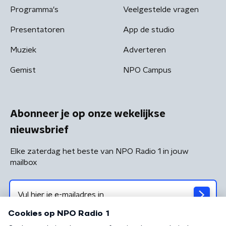
Programma's
Veelgestelde vragen
Presentatoren
App de studio
Muziek
Adverteren
Gemist
NPO Campus
Abonneer je op onze wekelijkse
nieuwsbrief
Elke zaterdag het beste van NPO Radio 1 in jouw
mailbox