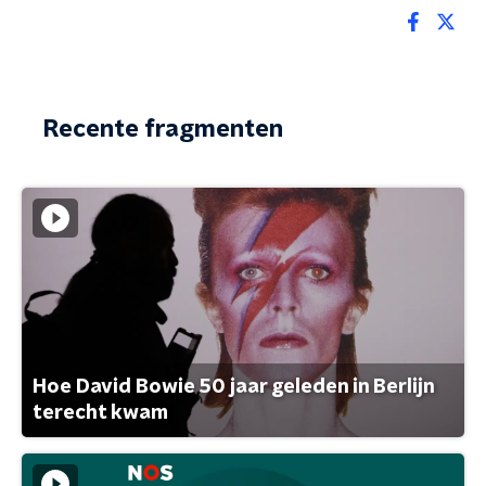
Recente fragmenten
Hoe David Bowie 50 jaar geleden in Berlijn
terecht kwam