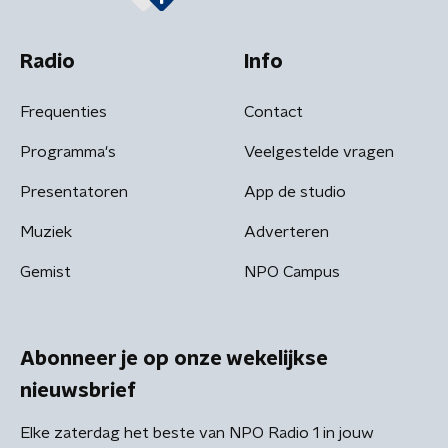
Radio
Info
Frequenties
Contact
Programma's
Veelgestelde vragen
Presentatoren
App de studio
Muziek
Adverteren
Gemist
NPO Campus
Abonneer je op onze wekelijkse
nieuwsbrief
Elke zaterdag het beste van NPO Radio 1 in jouw