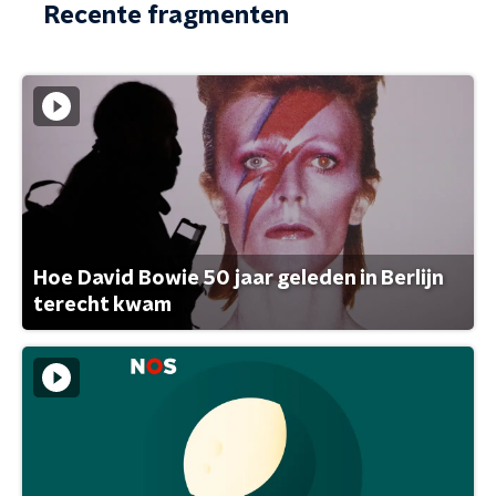
Recente fragmenten
Hoe David Bowie 50 jaar geleden in Berlijn
terecht kwam