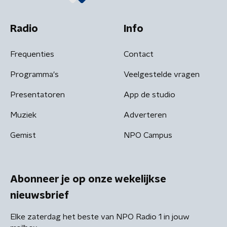
Radio
Info
Frequenties
Contact
Programma's
Veelgestelde vragen
Presentatoren
App de studio
Muziek
Adverteren
Gemist
NPO Campus
Abonneer je op onze wekelijkse
nieuwsbrief
Elke zaterdag het beste van NPO Radio 1 in jouw