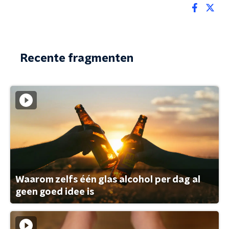
Recente fragmenten
Waarom zelfs één glas alcohol per dag al
geen goed idee is