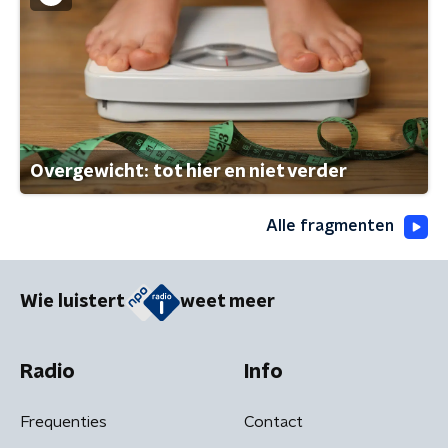
Overgewicht: tot hier en niet verder
Alle fragmenten
Wie luistert
weet meer
Radio
Info
Frequenties
Contact