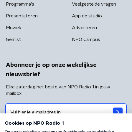
Programma's
Veelgestelde vragen
Presentatoren
App de studio
Muziek
Adverteren
Gemist
NPO Campus
Abonneer je op onze wekelijkse
nieuwsbrief
Elke zaterdag het beste van NPO Radio 1 in jouw
mailbox