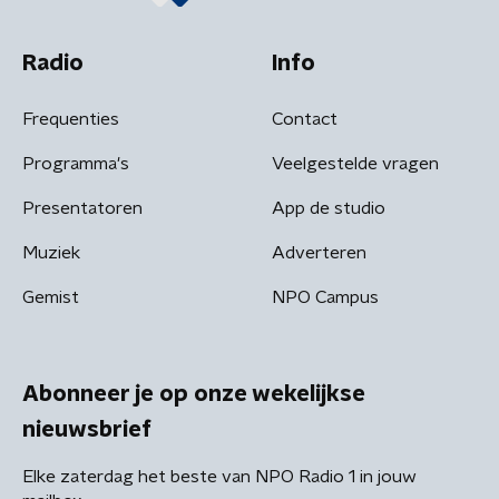
Radio
Info
Frequenties
Contact
Programma's
Veelgestelde vragen
Presentatoren
App de studio
Muziek
Adverteren
Gemist
NPO Campus
Abonneer je op onze wekelijkse
nieuwsbrief
Elke zaterdag het beste van NPO Radio 1 in jouw