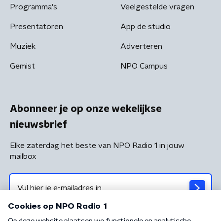
Programma's
Veelgestelde vragen
Presentatoren
App de studio
Muziek
Adverteren
Gemist
NPO Campus
Abonneer je op onze wekelijkse
nieuwsbrief
Elke zaterdag het beste van NPO Radio 1 in jouw
mailbox