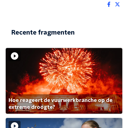
Recente fragmenten
Hoe reageert de vuurwerkbranche op de
extreme droogte?