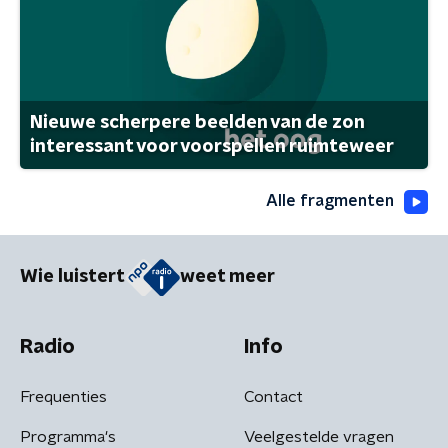
Nieuwe scherpere beelden van de zon
interessant voor voorspellen ruimteweer
Alle fragmenten
Wie luistert
weet meer
Radio
Info
Frequenties
Contact
Programma's
Veelgestelde vragen