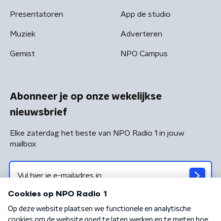
Presentatoren
App de studio
Muziek
Adverteren
Gemist
NPO Campus
Abonneer je op onze wekelijkse
nieuwsbrief
Elke zaterdag het beste van NPO Radio 1 in jouw
mailbox