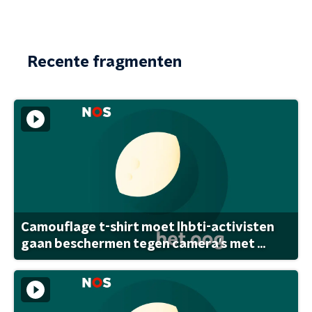
Recente fragmenten
Camouflage t-shirt moet lhbti-activisten
gaan beschermen tegen camera's met ...