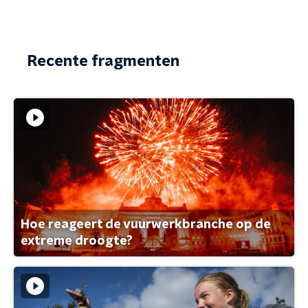
Recente fragmenten
Hoe reageert de vuurwerkbranche op de
extreme droogte?