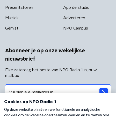
Presentatoren
App de studio
Muziek
Adverteren
Gemist
NPO Campus
Abonneer je op onze wekelijkse
nieuwsbrief
Elke zaterdag het beste van NPO Radio 1 in jouw
mailbox