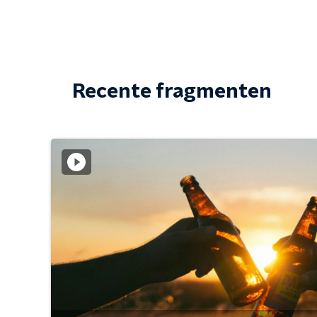
Recente fragmenten