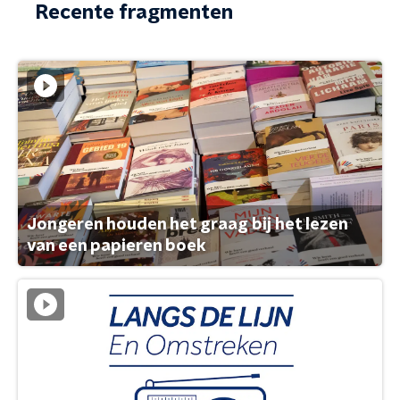
Recente fragmenten
Jongeren houden het graag bij het lezen
van een papieren boek