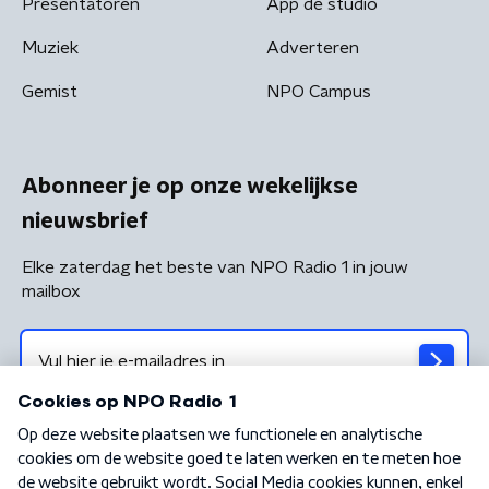
Presentatoren
App de studio
Muziek
Adverteren
Gemist
NPO Campus
Abonneer je op onze wekelijkse
nieuwsbrief
Elke zaterdag het beste van NPO Radio 1 in jouw
mailbox