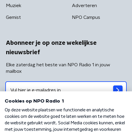
Muziek
Adverteren
Gemist
NPO Campus
Abonneer je op onze wekelijkse
nieuwsbrief
Elke zaterdag het beste van NPO Radio 1 in jouw
mailbox
Algemene voorwaarden
Privacybeleid