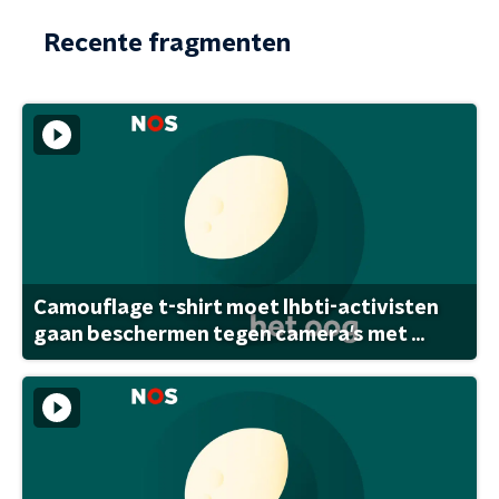
Recente fragmenten
Camouflage t-shirt moet lhbti-activisten
gaan beschermen tegen camera's met ...