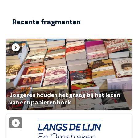
Recente fragmenten
Jongeren houden het graag bij het lezen
van een papieren boek