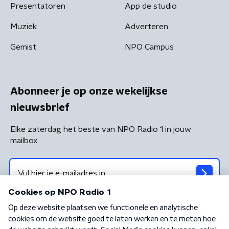
Presentatoren
App de studio
Muziek
Adverteren
Gemist
NPO Campus
Abonneer je op onze wekelijkse
nieuwsbrief
Elke zaterdag het beste van NPO Radio 1 in jouw
mailbox