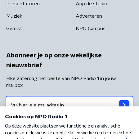
Presentatoren
App de studio
Muziek
Adverteren
Gemist
NPO Campus
Abonneer je op onze wekelijkse
nieuwsbrief
Elke zaterdag het beste van NPO Radio 1 in jouw
mailbox