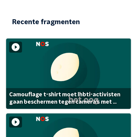
Recente fragmenten
Camouflage t-shirt moet lhbti-activisten
gaan beschermen tegen camera's met ...