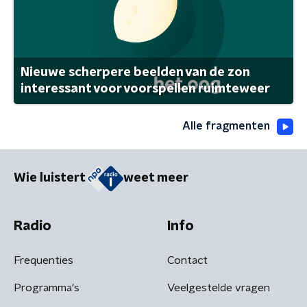
Nieuwe scherpere beelden van de zon
interessant voor voorspellen ruimteweer
Alle fragmenten
Wie luistert
weet meer
Radio
Info
Frequenties
Contact
Programma's
Veelgestelde vragen