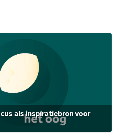
scus als inspiratiebron voor