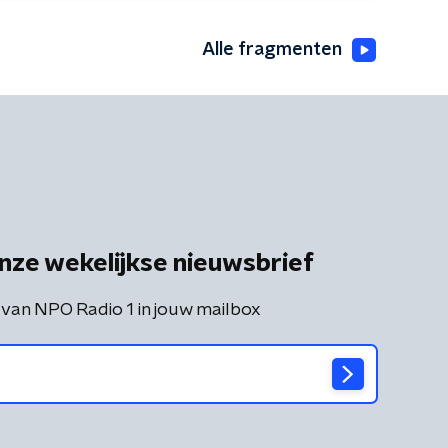
Alle fragmenten
nze wekelijkse nieuwsbrief
 van NPO Radio 1 in jouw mailbox