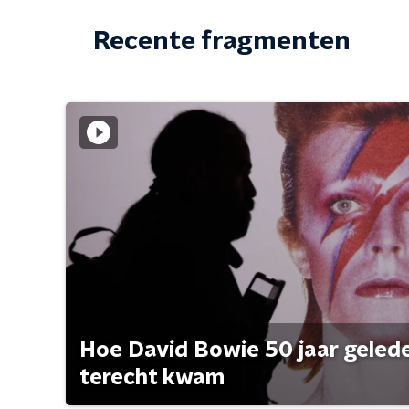
Recente fragmenten
Hoe David Bowie 50 jaar geleden
terecht kwam