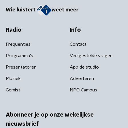
Wie luistert
weet meer
Radio
Info
Frequenties
Contact
Programma's
Veelgestelde vragen
Presentatoren
App de studio
Muziek
Adverteren
Gemist
NPO Campus
Abonneer je op onze wekelijkse
nieuwsbrief