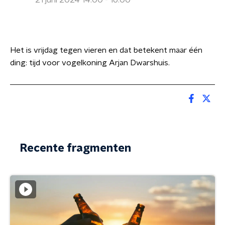
21 juni 2024 14:00 - 16:00
Het is vrijdag tegen vieren en dat betekent maar één
ding: tijd voor vogelkoning Arjan Dwarshuis.
Recente fragmenten