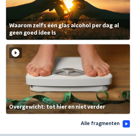
Waarom zelfs één glas alcohol per dag al
geen goed idee is
Overgewicht: tot hier en niet verder
Alle fragmenten