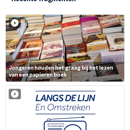
Jongeren houden het graag bij het lezen
van een papieren boek