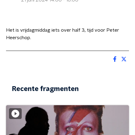
21 juni 2024 14:00 - 16:00
Het is vrijdagmiddag iets over half 3, tijd voor Peter
Heerschop.
Recente fragmenten