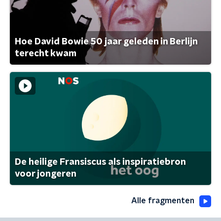
Hoe David Bowie 50 jaar geleden in Berlijn
terecht kwam
De heilige Fransiscus als inspiratiebron
voor jongeren
Alle fragmenten