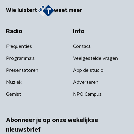
Wie luistert
weet meer
Radio
Info
Frequenties
Contact
Programma's
Veelgestelde vragen
Presentatoren
App de studio
Muziek
Adverteren
Gemist
NPO Campus
Abonneer je op onze wekelijkse
nieuwsbrief