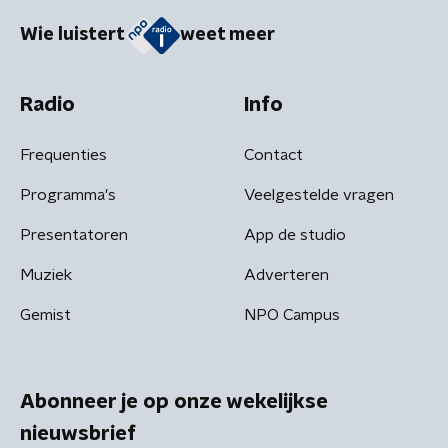
Wie luistert
weet meer
Radio
Info
Frequenties
Contact
Programma's
Veelgestelde vragen
Presentatoren
App de studio
Muziek
Adverteren
Gemist
NPO Campus
Abonneer je op onze wekelijkse
nieuwsbrief