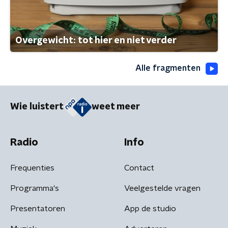
Overgewicht: tot hier en niet verder
Alle fragmenten
Wie luistert
weet meer
Radio
Info
Frequenties
Contact
Programma's
Veelgestelde vragen
Presentatoren
App de studio