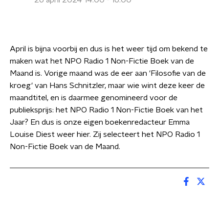
26 april 2024 14:00 - 16:00
April is bijna voorbij en dus is het weer tijd om bekend te
maken wat het NPO Radio 1 Non-Fictie Boek van de
Maand is. Vorige maand was de eer aan 'Filosofie van de
kroeg' van Hans Schnitzler, maar wie wint deze keer de
maandtitel, en is daarmee genomineerd voor de
publieksprijs: het NPO Radio 1 Non-Fictie Boek van het
Jaar? En dus is onze eigen boekenredacteur Emma
Louise Diest weer hier. Zij selecteert het NPO Radio 1
Non-Fictie Boek van de Maand.