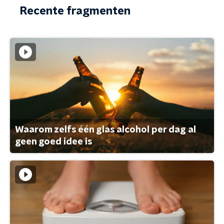
Recente fragmenten
Waarom zelfs één glas alcohol per dag al
geen goed idee is