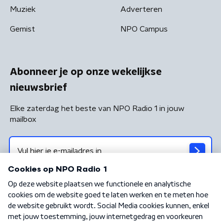
Muziek
Adverteren
Gemist
NPO Campus
Abonneer je op onze wekelijkse
nieuwsbrief
Elke zaterdag het beste van NPO Radio 1 in jouw
mailbox
Algemene voorwaarden
Privacybeleid