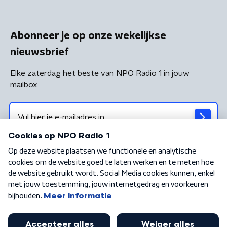
Abonneer je op onze wekelijkse
nieuwsbrief
Elke zaterdag het beste van NPO Radio 1 in jouw
mailbox
Algemene voorwaarden
Privacybeleid
Cookiebeleid