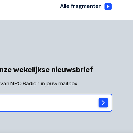
Alle fragmenten
nze wekelijkse nieuwsbrief
 van NPO Radio 1 in jouw mailbox