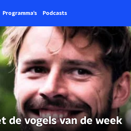
Programma's
Podcasts
t de vogels van de week