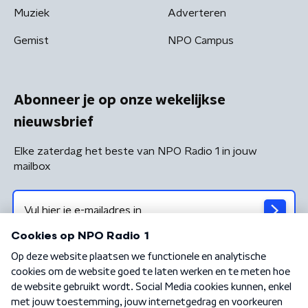
Muziek
Adverteren
Gemist
NPO Campus
Abonneer je op onze wekelijkse
nieuwsbrief
Elke zaterdag het beste van NPO Radio 1 in jouw
mailbox
Algemene voorwaarden
Privacybeleid