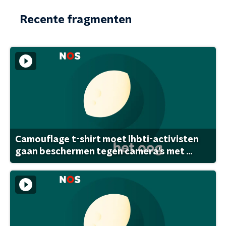
Recente fragmenten
Camouflage t-shirt moet lhbti-activisten
gaan beschermen tegen camera's met ...