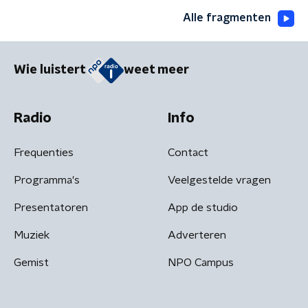
Alle fragmenten
Wie luistert
weet meer
Radio
Info
Frequenties
Contact
Programma's
Veelgestelde vragen
Presentatoren
App de studio
Muziek
Adverteren
Gemist
NPO Campus