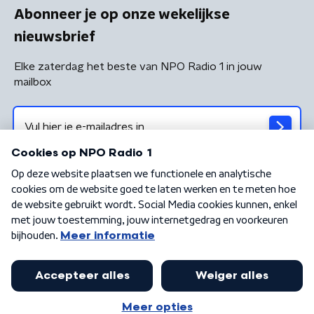
Abonneer je op onze wekelijkse
nieuwsbrief
Elke zaterdag het beste van NPO Radio 1 in jouw
mailbox
Algemene voorwaarden
Privacybeleid
Cookiebeleid