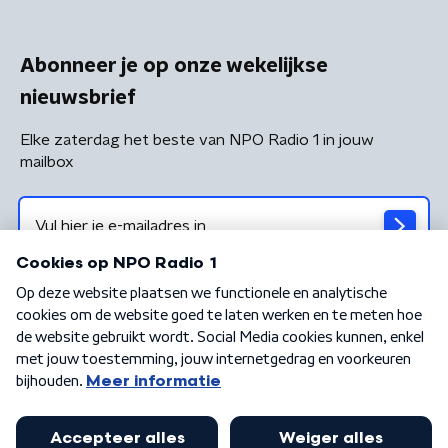
Abonneer je op onze wekelijkse
nieuwsbrief
Elke zaterdag het beste van NPO Radio 1 in jouw
mailbox
Algemene voorwaarden
Privacybeleid
Cookiebeleid