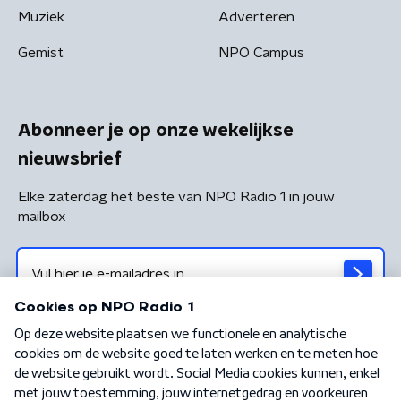
Muziek
Adverteren
Gemist
NPO Campus
Abonneer je op onze wekelijkse
nieuwsbrief
Elke zaterdag het beste van NPO Radio 1 in jouw
mailbox
Algemene voorwaarden
Privacybeleid