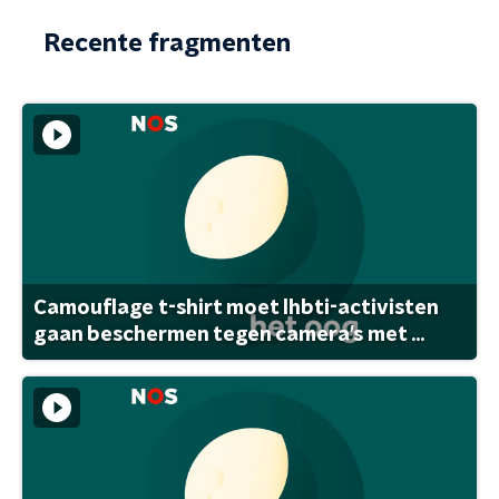
Recente fragmenten
Camouflage t-shirt moet lhbti-activisten
gaan beschermen tegen camera's met ...