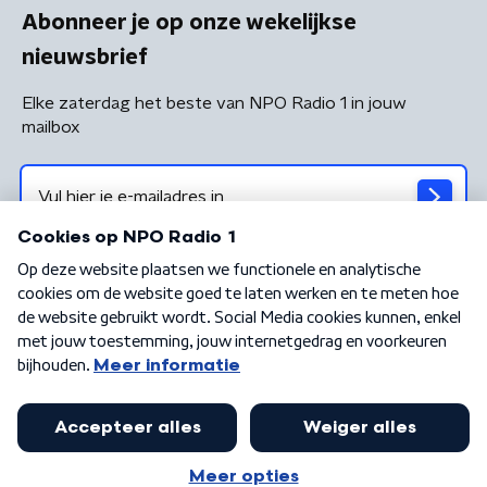
Abonneer je op onze wekelijkse
nieuwsbrief
Elke zaterdag het beste van NPO Radio 1 in jouw
mailbox
Algemene voorwaarden
Privacybeleid
Cookiebeleid