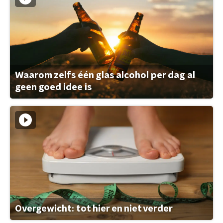
Waarom zelfs één glas alcohol per dag al
geen goed idee is
Overgewicht: tot hier en niet verder