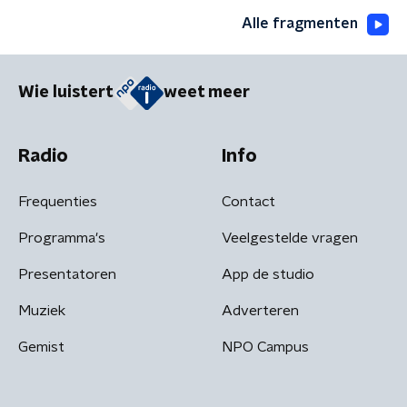
Alle fragmenten
Wie luistert
weet meer
Radio
Info
Frequenties
Contact
Programma's
Veelgestelde vragen
Presentatoren
App de studio
Muziek
Adverteren
Gemist
NPO Campus