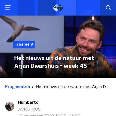
Fragment
Het nieuws uit de natuur met
Arjan Dwarshuis - week 45
Fragmenten
Het nieuws uit de natuur met Arjan Dwarshuis - week 45
Humberto
AVROTROS