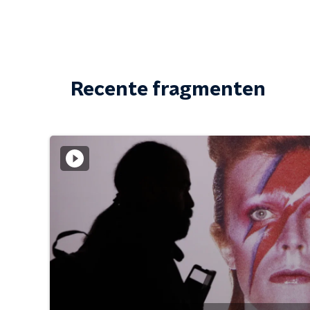
Recente fragmenten