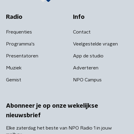
Radio
Info
Frequenties
Contact
Programma's
Veelgestelde vragen
Presentatoren
App de studio
Muziek
Adverteren
Gemist
NPO Campus
Abonneer je op onze wekelijkse
nieuwsbrief
Elke zaterdag het beste van NPO Radio 1 in jouw