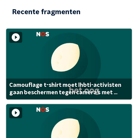
Recente fragmenten
Camouflage t-shirt moet lhbti-activisten
gaan beschermen tegen camera's met ...