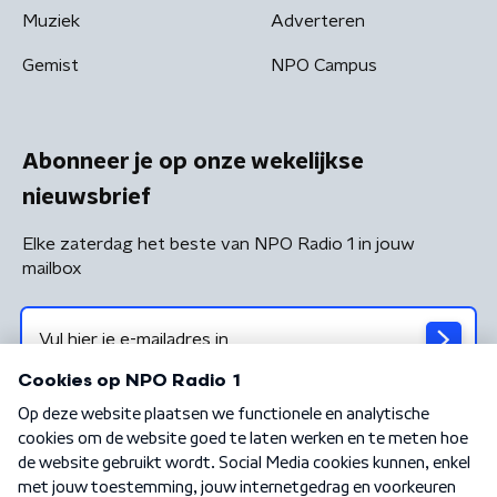
Muziek
Adverteren
Gemist
NPO Campus
Abonneer je op onze wekelijkse
nieuwsbrief
Elke zaterdag het beste van NPO Radio 1 in jouw
mailbox
Algemene voorwaarden
Privacybeleid