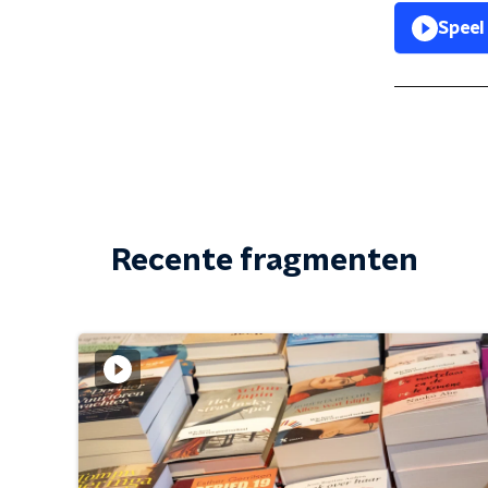
Speel
Recente fragmenten