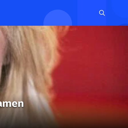
samen