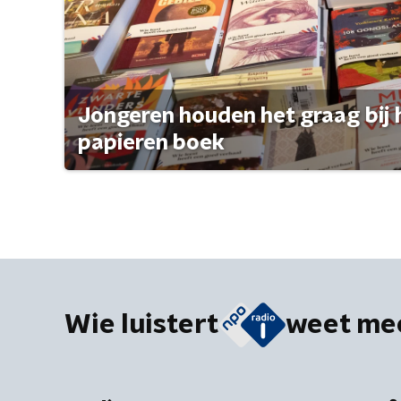
Jongeren houden het graag bij 
papieren boek
Wie luistert
weet me