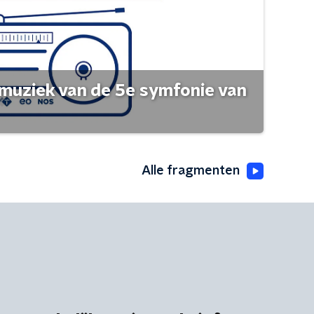
muziek van de 5e symfonie van
Alle fragmenten