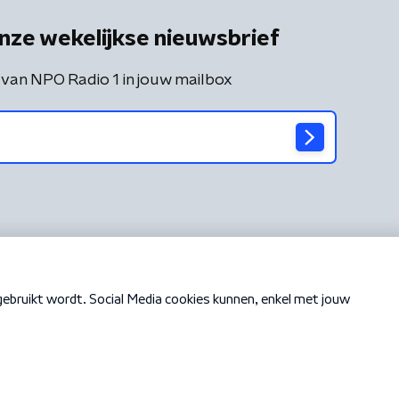
nze wekelijkse nieuwsbrief
 van NPO Radio 1 in jouw mailbox
Cookiebeleid