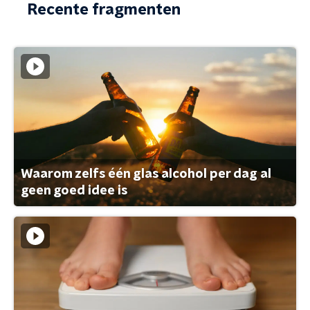
Recente fragmenten
Waarom zelfs één glas alcohol per dag al
geen goed idee is