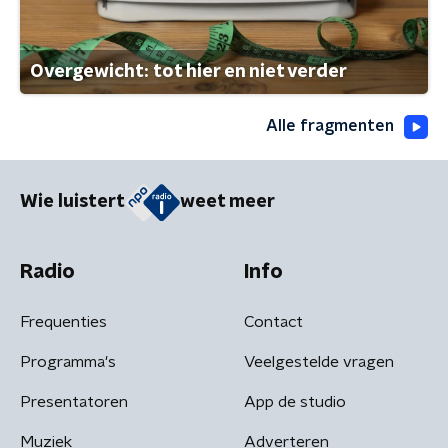
Overgewicht: tot hier en niet verder
Alle fragmenten
Wie luistert
weet meer
Radio
Info
Frequenties
Contact
Programma's
Veelgestelde vragen
Presentatoren
App de studio
Muziek
Adverteren