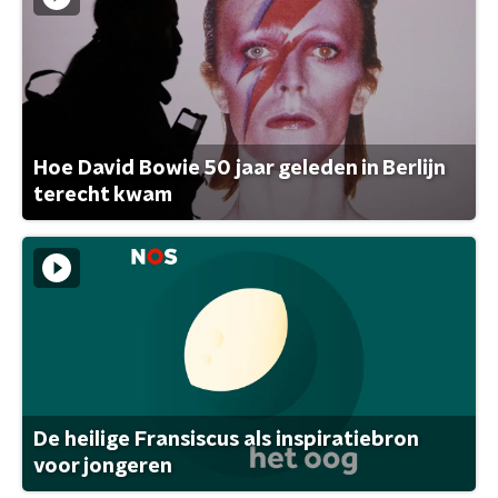
Hoe David Bowie 50 jaar geleden in Berlijn
terecht kwam
De heilige Fransiscus als inspiratiebron
voor jongeren