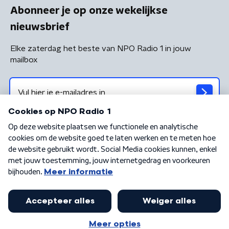
Abonneer je op onze wekelijkse
nieuwsbrief
Elke zaterdag het beste van NPO Radio 1 in jouw
mailbox
Algemene voorwaarden
Privacybeleid
Cookiebeleid