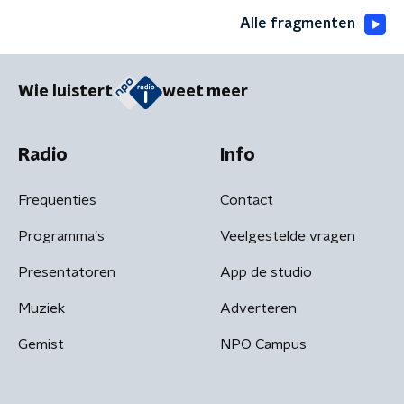
Alle fragmenten
Wie luistert
weet meer
Radio
Info
Frequenties
Contact
Programma's
Veelgestelde vragen
Presentatoren
App de studio
Muziek
Adverteren
Gemist
NPO Campus