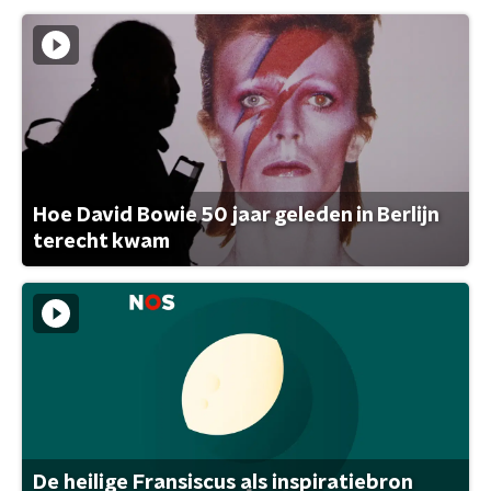
Hoe David Bowie 50 jaar geleden in Berlijn
terecht kwam
De heilige Fransiscus als inspiratiebron