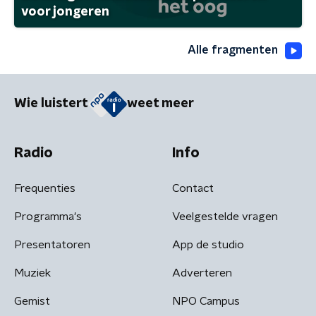
voor jongeren
Alle fragmenten
Wie luistert
weet meer
Radio
Info
Frequenties
Contact
Programma's
Veelgestelde vragen
Presentatoren
App de studio
Muziek
Adverteren
Gemist
NPO Campus