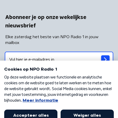
Abonneer je op onze wekelijkse
nieuwsbrief
Elke zaterdag het beste van NPO Radio 1 in jouw
mailbox
Algemene voorwaarden
Privacybeleid
Cookiebeleid