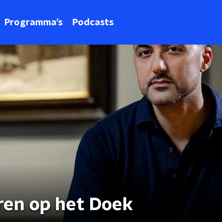
Programma's
Podcasts
ren op het Doek