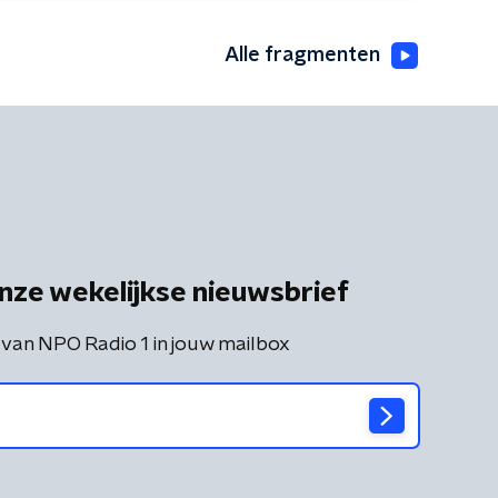
Alle fragmenten
nze wekelijkse nieuwsbrief
 van NPO Radio 1 in jouw mailbox