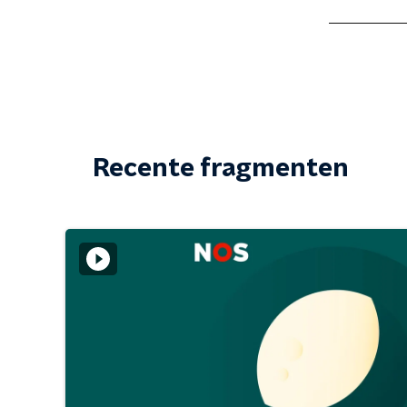
Recente fragmenten