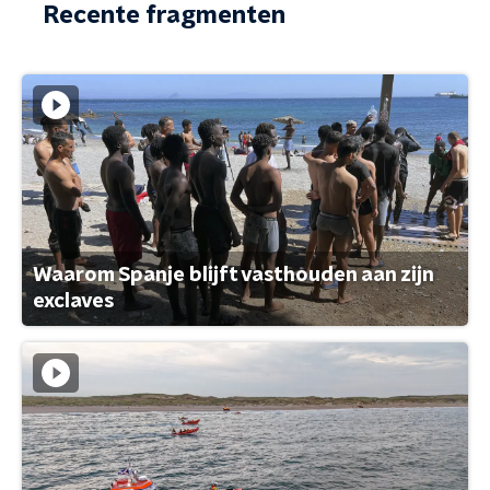
Recente fragmenten
Waarom Spanje blijft vasthouden aan zijn
exclaves