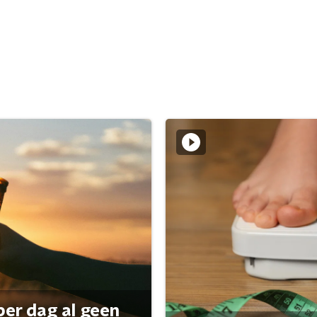
per dag al geen